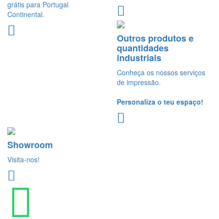
grátis para Portugal
Continental.
Outros produtos e
quantidades
industriais
Conheça os nossos serviços
de impressão.
Personaliza o teu espaço!
Showroom
Visita-nos!