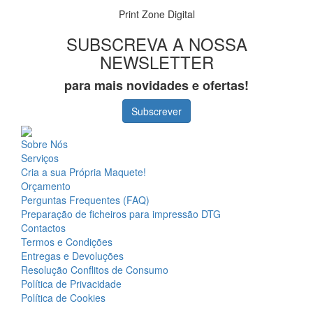
Print Zone Digital
SUBSCREVA A NOSSA
NEWSLETTER
para mais novidades e ofertas!
Subscrever
Sobre Nós
Serviços
Cria a sua Própria Maquete!
Orçamento
Perguntas Frequentes (FAQ)
Preparação de ficheiros para impressão DTG
Contactos
Termos e Condições
Entregas e Devoluções
Resolução Conflitos de Consumo
Política de Privacidade
Política de Cookies